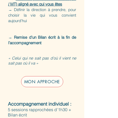
/ MT) aligné avec qui vous êtes
→ Définir la direction à prendre, pour
choisir la vie qui vous convient
aujourd’hui
→
Remise d’un Bilan écrit à la fin de
l’accompagnement
« Celui qui ne sait pas d’où il vient ne
sait pas où il va »
MON APPROCHE
Accompagnement individuel :
5 sessions rapprochées d'1h30 +
Bilan écrit