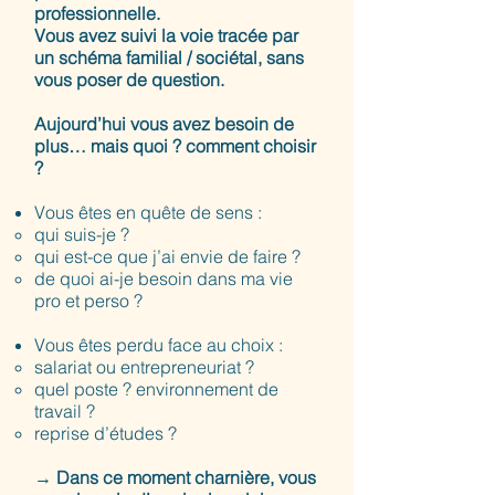
professionnelle.
Vous avez suivi la voie tracée par
un schéma familial / sociétal, sans
vous poser de question.
Aujourd’hui vous avez besoin de
plus… mais quoi ? comment choisir
?
Vous êtes en quête de sens :
qui suis-je ?
qui est-ce que j’ai envie de faire ?
de quoi ai-je besoin dans ma vie
pro et perso ?
Vous êtes perdu face au choix :
salariat ou entrepreneuriat ?
quel poste ? environnement de
travail ?
reprise d’études ?
→
Dans ce moment charnière, vous