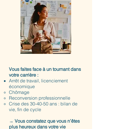
Vous faites face à un tournant dans
votre carrière :
Arrêt de travail, licenciement
économique
Chômage
Reconversion professionnelle
Crise des 30-40-50 ans : bilan de
vie, fin de cycle
→
Vous constatez que vous n’êtes
plus heureux dans votre vie