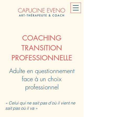
COACHING
TRANSITION
PROFESSIONNELLE
Adulte en questionnement
face à un choix
professionnel
« Celui qui ne sait pas d’où il vient ne
sait pas où il va »