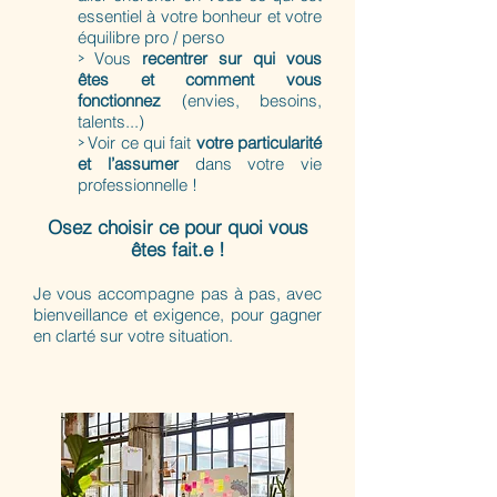
essentiel à votre bonheur et votre
équilibre pro / perso
>
Vous
recentrer sur qui vous
êtes et comment vous
fonctionnez
(envies, besoins,
talents...)
>
Voir ce qui fait
votre particularité
et l’assumer
dans votre vie
professionnelle !
Osez choisir ce pour quoi vous
êtes fait.e !
Je vous accompagne pas à pas, avec
bienveillance et exigence,
pour gagner
en clarté sur votre situation.