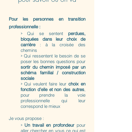
Pour les personnes en transition
professionnelle :
>
Qui se sentent
perdues,
bloquées dans leur choix de
carrière
: à la croisée des
chemins
>
Qui ressentent le besoin de se
poser les bonnes questions pour
sortir du chemin imposé par un
schéma familial / construction
sociale
>
Qui veulent faire leur
choix en
fonction d’elle et non des autres
,
pour prendre la voie
professionnelle qui leur
correspond le mieux
Je vous propose :
>
Un travail en profondeur
pour
aller chercher en vous ce qui est