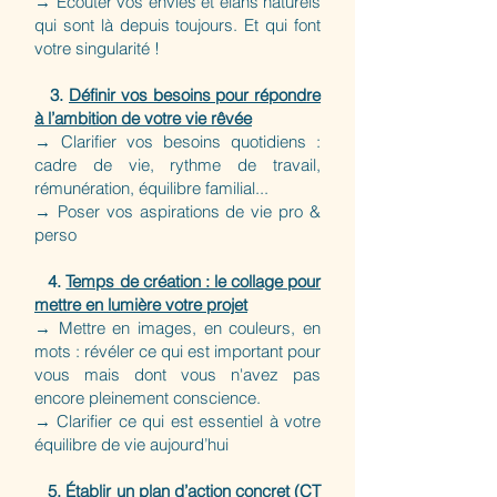
→ Écouter vos envies et élans naturels
qui sont là depuis toujours. Et qui font
votre singularité !
3.
Définir vos besoins pour répondre
à l’ambition de votre vie rêvée
→ Clarifier vos besoins quotidiens :
cadre de vie, rythme de travail,
rémunération, équilibre familial...
→ Poser vos aspirations de vie pro &
perso
4.
Temps de création : le collage pour
mettre en lumière votre projet
→ Mettre en images, en couleurs, en
mots : révéler ce qui est important pour
vous mais dont vous n'avez pas
encore pleinement conscience.
→ Clarifier ce qui est essentiel à votre
équilibre de vie aujourd’hui
5.
Établir un plan d’action concret (CT