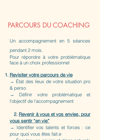
PARCOURS DU COACHING
Un accompagnement en 5 séances
pendant 2 mois.
Pour répondre à votre problématique
face à un choix professionnel
Revisiter votre parcours de vie
→ État des lieux de votre situation pro
& perso
→ Définir votre problématique et
l'objectif de l’accompagnement
2.
Revenir à vous et vos envies, pour
vous sentir “en vie”
→ Identifier vos talents et forces : ce
pour quoi vous êtes fait.e