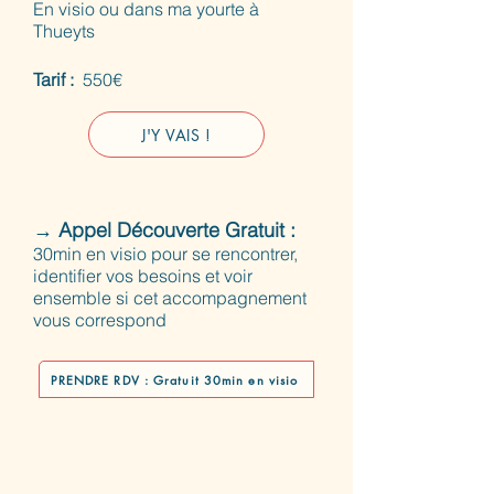
​En visio ou dans ma yourte à
Thueyts
Tarif :
550€​
J'Y VAIS !
→ Appel Découverte Gratuit :
30min en visio pour se rencontrer,
identifier vos besoins et voir
ensemble si cet accompagnement
vous correspond
PRENDRE RDV : Gratuit 30min en visio